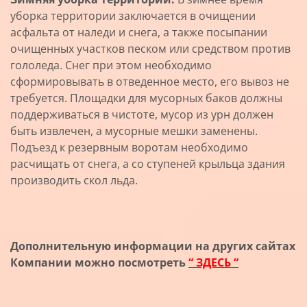
уборка территории заключается в очищении
асфальта от наледи и снега, а также посыпании
очищенных участков песком или средством против
гололеда. Снег при этом необходимо
сформировывать в отведенное место, его вывоз не
требуется. Площадки для мусорных баков должны
поддерживаться в чистоте, мусор из урн должен
быть извлечен, а мусорные мешки заменены.
Подъезд к резервным воротам необходимо
расчищать от снега, а со ступеней крыльца здания
производить скол льда.
Дополнительную информации на других сайтах
Компании можно посмотреть
“ ЗДЕСЬ “