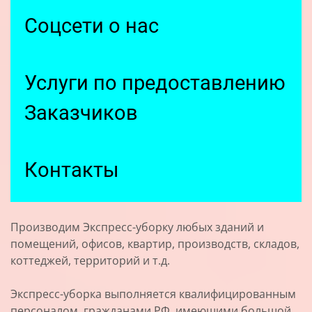
Соцсети о нас
Услуги по предоставлению
Заказчиков
Контакты
Производим Экспресс-уборку любых зданий и
помещений, офисов, квартир, производств, складов,
коттеджей, территорий и т.д.
Экспресс-уборка выполняется квалифицированным
персоналом, гражданами РФ, имеющими большой