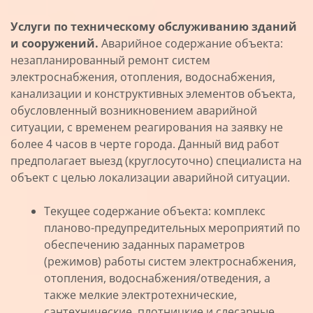
Услуги по техническому обслуживанию зданий
и сооружений.
Аварийное содержание объекта:
незапланированный ремонт систем
электроснабжения, отопления, водоснабжения,
канализации и конструктивных элементов объекта,
обусловленный возникновением аварийной
ситуации, с временем реагирования на заявку не
более 4 часов в черте города. Данный вид работ
предполагает выезд (круглосуточно) специалиста на
объект с целью локализации аварийной ситуации.
Текущее содержание объекта: комплекс
планово-предупредительных мероприятий по
обеспечению заданных параметров
(режимов) работы систем электроснабжения,
отопления, водоснабжения/отведения, а
также мелкие электротехнические,
сантехнические, плотницкие и слесарные