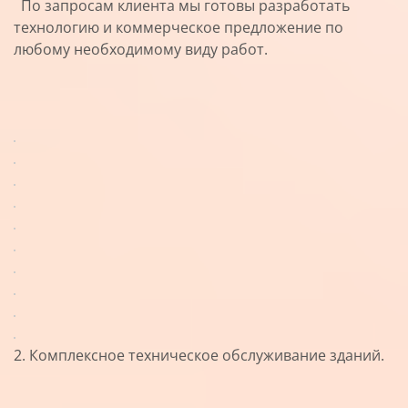
По запросам клиента мы готовы разработать
технологию и коммерческое предложение по
любому необходимому виду работ.
2. Комплексное техническое обслуживание зданий.