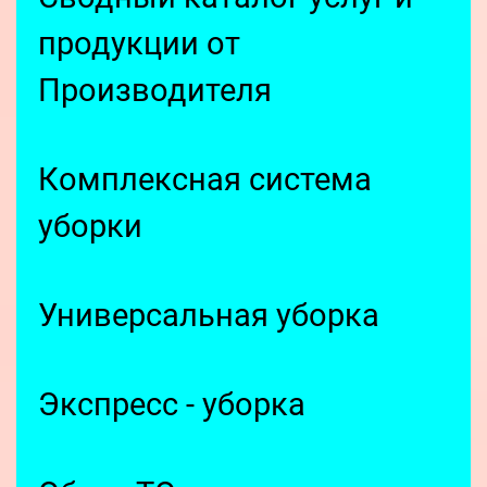
продукции от
Производителя
Комплексная система
уборки
Универсальная уборка
Экспресс - уборка