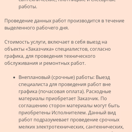
работы.
Проведение данных работ производится в течение
выделенного рабочего дня.
Стоимость услуги, включает в себя выезд на
объекты «Заказчика» специалистов, согласно
графика, для проведения технического
обслуживания и ремонтных работ.
Внеплановый (срочные) работы: Выезд
специалиста для проведения работ вне
графика (почасовая оплата). Расходные
материалы приобретает Заказчик. По
соглашению сторон материалы могут быть
приобретены Исполнителем. Данный вид
работ подразумевает проведение срочных
мелких электротехнических, сантехнических,