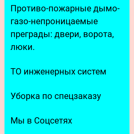
Противо-пожарные дымо-
газо-непроницаемые
преграды: двери, ворота,
люки.
ТО инженерных систем
Уборка по спецзаказу
Мы в Соцсетях