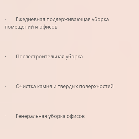
· Ежедневная поддерживающая уборка
помещений и офисов
· Послестроительная уборка
· Очистка камня и твердых поверхностей
· Генеральная уборка офисов