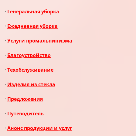
·
Генеральная уборка
·
Ежедневная уборка
·
Услуги промальпинизма
·
Благоустройство
·
Техобслуживание
·
Изделия из стекла
·
Предложения
·
Путеводитель
·
Анонс продукции и услуг