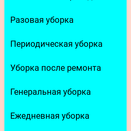
Разовая уборка
Периодическая уборка
Уборка после ремонта
Генеральная уборка
Ежедневная уборка