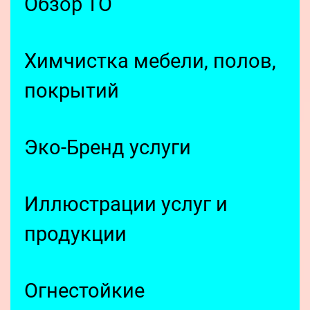
Обзор ТО
Химчистка мебели, полов,
покрытий
Эко-Бренд услуги
Иллюстрации услуг и
продукции
Огнестойкие