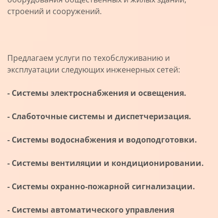
строений и сооружений.
Предлагаем услуги по техобслуживанию и
эксплуатации следующих инженерных сетей:
- Системы электроснабжения и освещения.
- Слаботочные системы и диспетчеризация.
- Системы водоснабжения и водоподготовки.
- Системы вентиляции и кондиционировании.
- Системы охранно-пожарной сигнализации.
- Системы автоматического управления