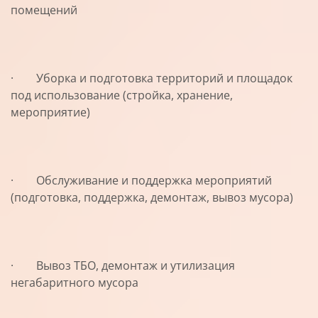
помещений
· Уборка и подготовка территорий и площадок
под использование (стройка, хранение,
мероприятие)
· Обслуживание и поддержка мероприятий
(подготовка, поддержка, демонтаж, вывоз мусора)
· Вывоз ТБО, демонтаж и утилизация
негабаритного мусора