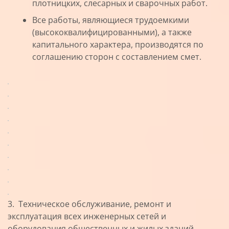
плотницких, слесарных и сварочных работ.
Все работы, являющиеся трудоемкими
(высококвалифицированными), а также
капитального характера, производятся по
соглашению сторон с составлением смет.
3. Техническое обслуживание, ремонт и
эксплуатация всех инженерных сетей и
оборудования общественных и жилых зданий,