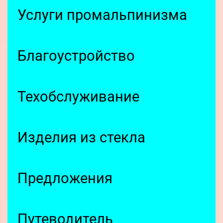
Услуги промальпинизма
Благоустройство
Техобслуживание
Изделия из стекла
Предложения
Путеводитель