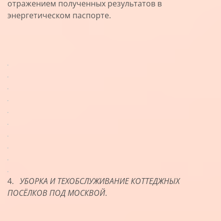
отражением полученных результатов в
энергетическом паспорте.
4.
УБОРКА И ТЕХОБСЛУЖИВАНИЕ КОТТЕДЖНЫХ
ПОСЁЛКОВ ПОД МОСКВОЙ
.