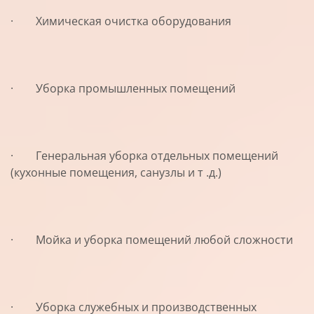
· Химическая очистка оборудования
· Уборка промышленных помещений
· Генеральная уборка отдельных помещений
(кухонные помещения, санузлы и т .д.)
· Мойка и уборка помещений любой сложности
· Уборка служебных и производственных