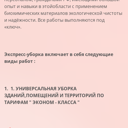
опыт и навыки в этойобласти с применением
биохимических материалов экологической чистоты
и надёжности. Все работы выполняются под
«ключ».
Экспресс-уборка включает в себя следующие
виды работ :
1.
1. УНИВЕРСАЛЬНАЯ УБОРКА
ЗДАНИЙ,ПОМЕЩЕНИЙ И ТЕРРИТОРИЙ ПО
ТАРИФАМ " ЭКОНОМ - КЛАССА "