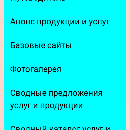
Анонс продукции и услуг
Базовые сайты
Фотогалерея
Сводные предложения
услуг и продукции
Сводный каталог услуг и