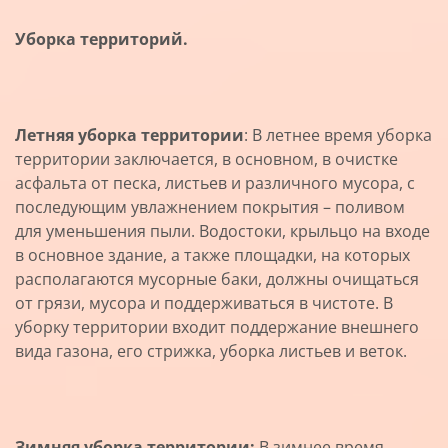
Уборка территорий.
Летняя уборка территории
: В летнее время уборка
территории заключается, в основном, в очистке
асфальта от песка, листьев и различного мусора, с
последующим увлажнением покрытия – поливом
для уменьшения пыли. Водостоки, крыльцо на входе
в основное здание, а также площадки, на которых
располагаются мусорные баки, должны очищаться
от грязи, мусора и поддерживаться в чистоте. В
уборку территории входит поддержание внешнего
вида газона, его стрижка, уборка листьев и веток.
Зимняя уборка территории:
В зимнее время