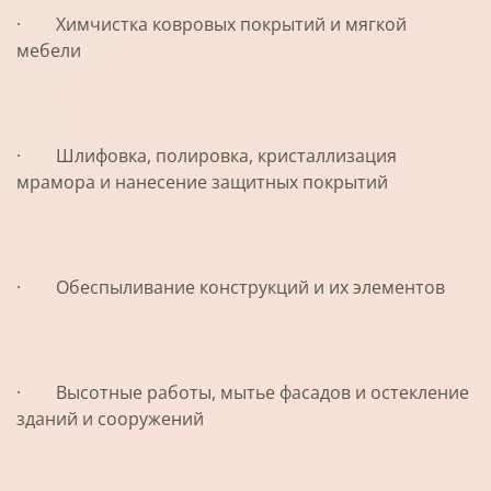
· Химчистка ковровых покрытий и мягкой
мебели
· Шлифовка, полировка, кристаллизация
мрамора и нанесение защитных покрытий
· Обеспыливание конструкций и их элементов
· Высотные работы, мытье фасадов и остекление
зданий и сооружений