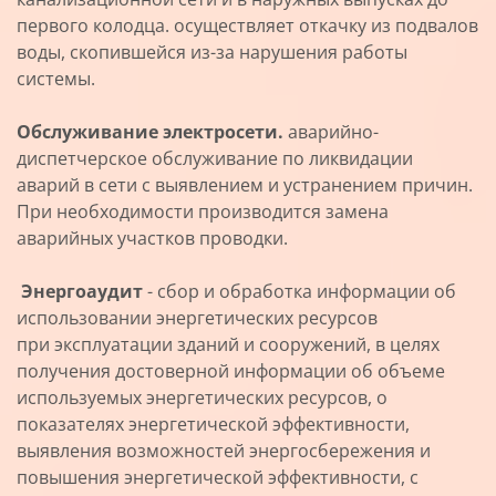
первого колодца. осуществляет откачку из подвалов
воды, скопившейся из-за нарушения работы
системы.
Обслуживание электросети.
аварийно-
диспетчерское обслуживание по ликвидации
аварий в сети с выявлением и устранением причин.
При необходимости производится замена
аварийных участков проводки.
Энергоаудит
- сбор и обработка информации об
использовании энергетических ресурсов
при эксплуатации зданий и сооружений, в целях
получения достоверной информации об объеме
используемых энергетических ресурсов, о
показателях энергетической эффективности,
выявления возможностей энергосбережения и
повышения энергетической эффективности, с