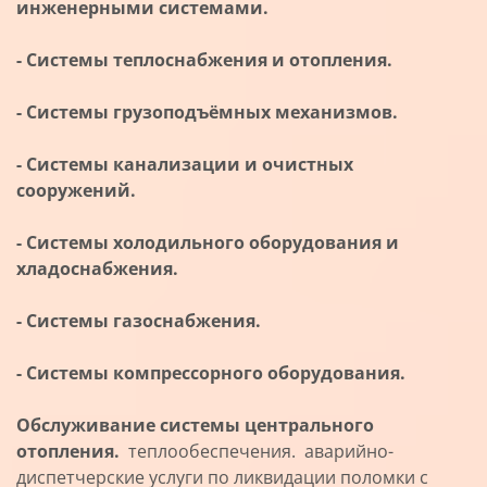
инженерными системами.
- Системы теплоснабжения и отопления.
- Системы грузоподъёмных механизмов.
- Системы канализации и очистных
сооружений.
- Системы холодильного оборудования и
хладоснабжения.
- Системы газоснабжения.
- Системы компрессорного оборудования.
Обслуживание системы центрального
отопления.
теплообеспечения. аварийно-
диспетчерские услуги по ликвидации поломки с