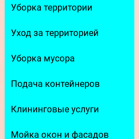
Уборка территории
Уход за территорией
Уборка мусора
Подача контейнеров
Клининговые услуги
Мойка окон и фасадов