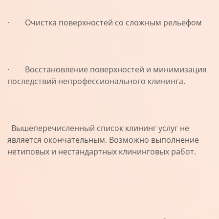
· Очистка поверхностей со сложным рельефом
· Восстановление поверхностей и минимизация
последствий непрофессионального клининга.
Вышеперечисленный список клининг услуг не
является окончательным. Возможно выполнение
нетиповых и нестандартных клининговых работ.