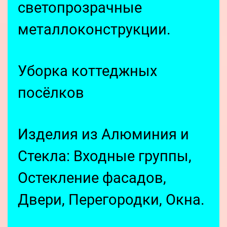
светопрозрачные
металлоконструкции.
Уборка коттеджных
посёлков
Изделия из Алюминия и
Стекла: Входные группы,
Остекление фасадов,
Двери, Перегородки, Окна.